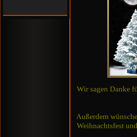
Wir sagen Danke fü
Außerdem wünschen 
Weihnachtsfest und